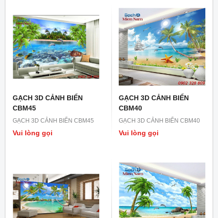
GẠCH 3D CẢNH BIỂN
GẠCH 3D CẢNH BIỂN
CBM45
CBM40
GẠCH 3D CẢNH BIỂN CBM45
GẠCH 3D CẢNH BIỂN CBM40
Vui lòng gọi
Vui lòng gọi