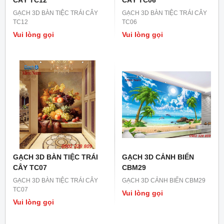
GẠCH 3D BÀN TIỆC TRÁI CÂY
GẠCH 3D BÀN TIỆC TRÁI CÂY
TC12
TC06
Vui lòng gọi
Vui lòng gọi
GẠCH 3D BÀN TIỆC TRÁI
GẠCH 3D CẢNH BIỂN
CÂY TC07
CBM29
GẠCH 3D BÀN TIỆC TRÁI CÂY
GẠCH 3D CẢNH BIỂN CBM29
TC07
Vui lòng gọi
Vui lòng gọi