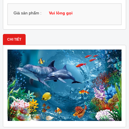
Giá sản phẩm :
Vui lòng gọi
CHI TIẾT