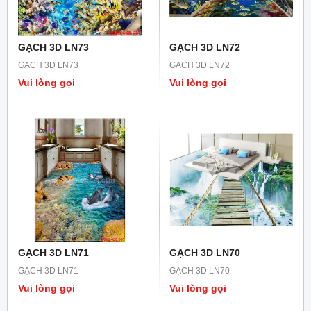
GẠCH 3D LN73
GẠCH 3D LN72
GẠCH 3D LN73
GẠCH 3D LN72
Vui lòng gọi
Vui lòng gọi
GẠCH 3D LN71
GẠCH 3D LN70
GẠCH 3D LN71
GẠCH 3D LN70
Vui lòng gọi
Vui lòng gọi