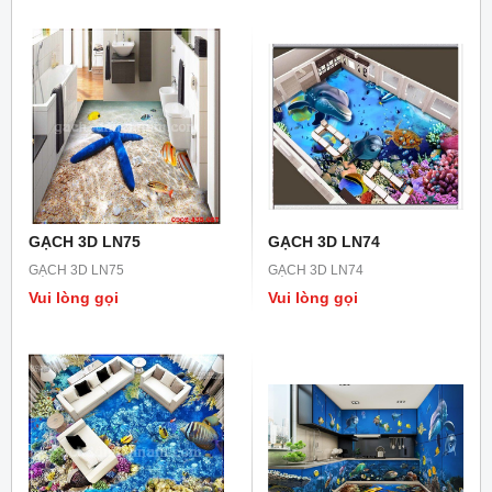
GẠCH 3D LN75
GẠCH 3D LN74
GẠCH 3D LN75
GẠCH 3D LN74
Vui lòng gọi
Vui lòng gọi