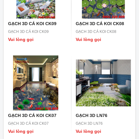
GẠCH 3D CÁ KOI CK09
GẠCH 3D CÁ KOI CK08
GẠCH 3D CÁ KOI CK09
GẠCH 3D CÁ KOI CK08
Vui lòng gọi
Vui lòng gọi
GẠCH 3D CÁ KOI CK07
GẠCH 3D LN76
GẠCH 3D CÁ KOI CK07
GẠCH 3D LN76
Vui lòng gọi
Vui lòng gọi