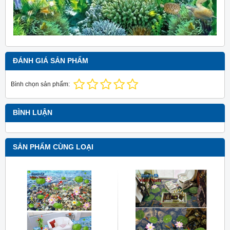
ĐÁNH GIÁ SẢN PHẨM
Bình chọn sản phẩm:
BÌNH LUẬN
SẢN PHẨM CÙNG LOẠI