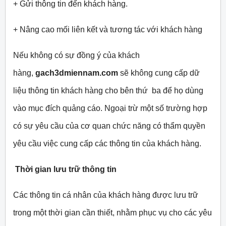
+ Gửi thông tin đến khách hàng.
+ Nâng cao mối liên kết và tương tác với khách hàng
Nếu không có sự đồng ý của khách
hàng,
gach3dmiennam.com
sẽ không cung cấp dữ
liệu thông tin khách hàng cho bên thứ ba để họ dùng
vào mục đích quảng cáo. Ngoại trừ một số trường hợp
có sự yêu cầu của cơ quan chức năng có thẩm quyền
yêu cầu việc cung cấp các thông tin của khách hàng.
Thời gian lưu trữ thông tin
Các thông tin cá nhân của khách hàng được lưu trữ
trong một thời gian cần thiết, nhằm phục vụ cho các yêu