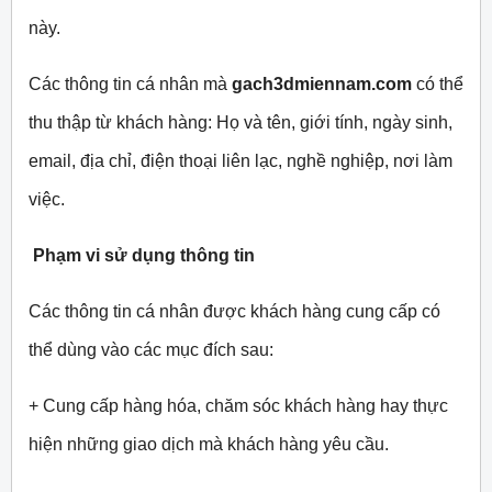
này.
Các thông tin cá nhân mà
gach3dmiennam.com
có thể
thu thập từ khách hàng: Họ và tên, giới tính, ngày sinh,
email, địa chỉ, điện thoại liên lạc, nghề nghiệp, nơi làm
việc.
Phạm vi sử dụng thông tin
Các thông tin cá nhân được khách hàng cung cấp có
thể dùng vào các mục đích sau:
+ Cung cấp hàng hóa, chăm sóc khách hàng hay thực
hiện những giao dịch mà khách hàng yêu cầu.