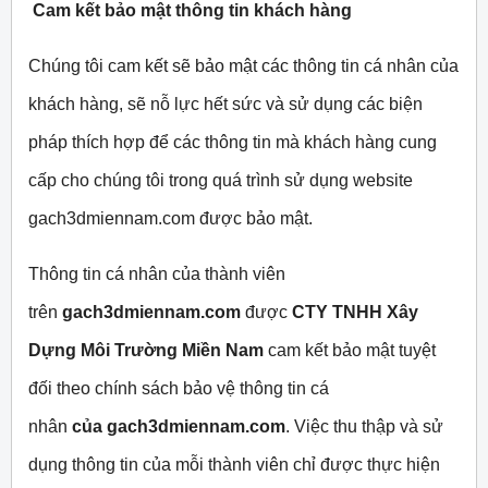
Cam kết bảo mật thông tin khách hàng
Chúng tôi cam kết sẽ bảo mật các thông tin cá nhân của
khách hàng, sẽ nỗ lực hết sức và sử dụng các biện
pháp thích hợp để các thông tin mà khách hàng cung
cấp cho chúng tôi trong quá trình sử dụng website
gach3dmiennam.com được bảo mật.
Thông tin cá nhân của thành viên
trên
gach3dmiennam.com
được
CTY TNHH Xây
Dựng Môi Trường Miền Nam
cam kết bảo mật tuyệt
đối theo chính sách bảo vệ thông tin cá
nhân
của
gach3dmiennam.com
. Việc thu thập và sử
dụng thông tin của mỗi thành viên chỉ được thực hiện