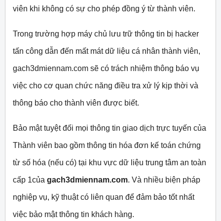
viên khi không có sự cho phép đồng ý từ thành viên.
Trong trường hợp máy chủ lưu trữ thông tin bị hacker
tấn công dẫn đến mất mát dữ liệu cá nhân thành viên,
gach3dmiennam.com sẽ có trách nhiệm thông báo vụ
việc cho cơ quan chức năng điều tra xử lý kịp thời và
thông báo cho thành viên được biết.
Bảo mật tuyệt đối mọi thông tin giao dịch trực tuyến của
Thành viên bao gồm thông tin hóa đơn kế toán chứng
từ số hóa (nếu có) tại khu vực dữ liệu trung tâm an toàn
cấp 1của
gach3dmiennam.com
. Và nhiều biện pháp
nghiệp vụ, kỹ thuật có liên quan để đảm bảo tốt nhất
việc bảo mật thông tin khách hàng.