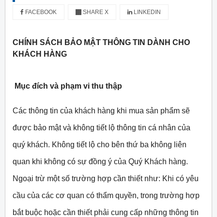
FACEBOOK
SHARE X
LINKEDIN
CHÍNH SÁCH BẢO MẬT THÔNG TIN DÀNH CHO
KHÁCH HÀNG
Mục đích và phạm vi thu thập
Các thông tin của khách hàng khi mua sản phẩm sẽ
được bảo mật và không tiết lộ thông tin cá nhân của
quý khách. Không tiết lộ cho bên thứ ba không liên
quan khi không có sự đồng ý của Quý Khách hàng.
Ngoại trừ một số trường hợp cần thiết như: Khi có yêu
cầu của các cơ quan có thẩm quyền, trong trường hợp
bắt buộc hoặc cần thiết phải cung cấp những thông tin