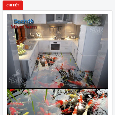
CHI TIẾT