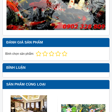
ĐÁNH GIÁ SẢN PHẨM
Bình chọn sản phẩm:
BÌNH LUẬN
SẢN PHẨM CÙNG LOẠI