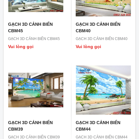
GẠCH 3D CẢNH BIỂN
GẠCH 3D CẢNH BIỂN
CBM45
CBM40
GẠCH 3D CẢNH BIỂN CBM45
GẠCH 3D CẢNH BIỂN CBM40
Vui lòng gọi
Vui lòng gọi
GẠCH 3D CẢNH BIỂN
GẠCH 3D CẢNH BIỂN
CBM39
CBM44
GẠCH 3D CẢNH BIỂN CBM39
GẠCH 3D CẢNH BIỂN CBM44