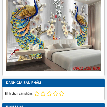
ĐÁNH GIÁ SẢN PHẨM
Bình chọn sản phẩm:
BÌNH LUẬN