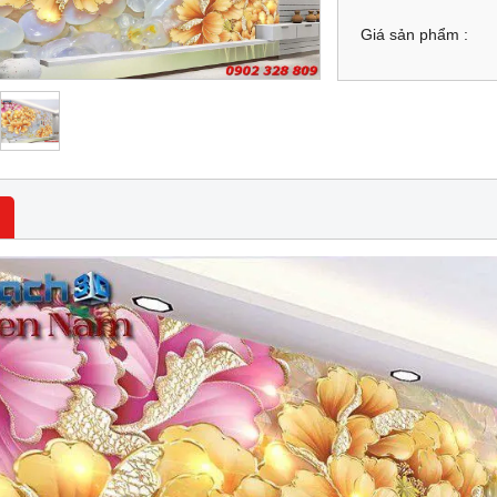
Giá sản phẩm :