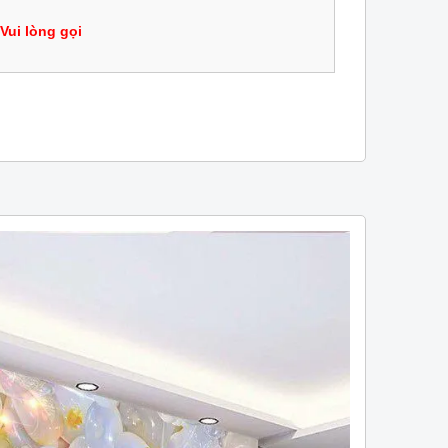
Vui lòng gọi