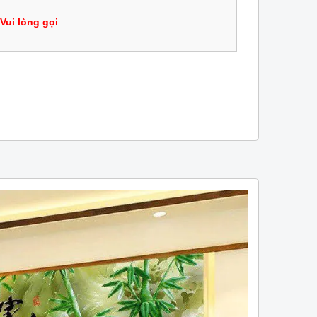
Vui lòng gọi