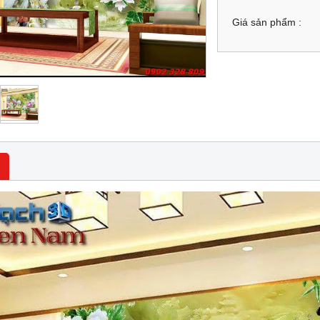
Giá sản phẩm :