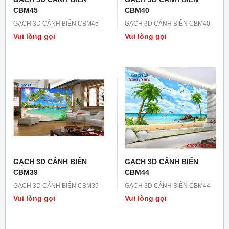
CBM45
CBM40
GẠCH 3D CẢNH BIỂN CBM45
GẠCH 3D CẢNH BIỂN CBM40
Vui lòng gọi
Vui lòng gọi
GẠCH 3D CẢNH BIỂN
GẠCH 3D CẢNH BIỂN
CBM39
CBM44
GẠCH 3D CẢNH BIỂN CBM39
GẠCH 3D CẢNH BIỂN CBM44
Vui lòng gọi
Vui lòng gọi