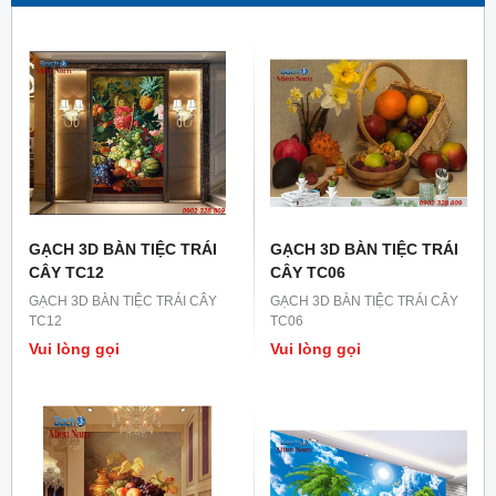
GẠCH 3D BÀN TIỆC TRÁI
GẠCH 3D BÀN TIỆC TRÁI
CÂY TC12
CÂY TC06
GẠCH 3D BÀN TIỆC TRÁI CÂY
GẠCH 3D BÀN TIỆC TRÁI CÂY
TC12
TC06
Vui lòng gọi
Vui lòng gọi