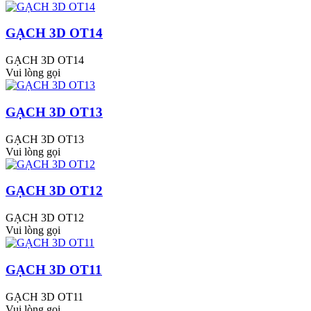
GẠCH 3D OT14
GẠCH 3D OT14
Vui lòng gọi
GẠCH 3D OT13
GẠCH 3D OT13
Vui lòng gọi
GẠCH 3D OT12
GẠCH 3D OT12
Vui lòng gọi
GẠCH 3D OT11
GẠCH 3D OT11
Vui lòng gọi