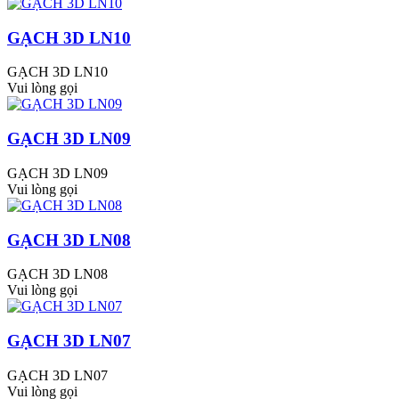
GẠCH 3D LN10
GẠCH 3D LN10
Vui lòng gọi
GẠCH 3D LN09
GẠCH 3D LN09
Vui lòng gọi
GẠCH 3D LN08
GẠCH 3D LN08
Vui lòng gọi
GẠCH 3D LN07
GẠCH 3D LN07
Vui lòng gọi