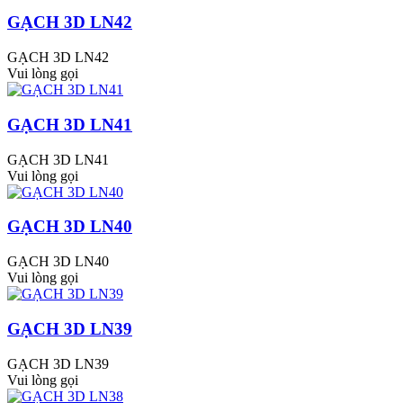
GẠCH 3D LN42
GẠCH 3D LN42
Vui lòng gọi
GẠCH 3D LN41
GẠCH 3D LN41
Vui lòng gọi
GẠCH 3D LN40
GẠCH 3D LN40
Vui lòng gọi
GẠCH 3D LN39
GẠCH 3D LN39
Vui lòng gọi