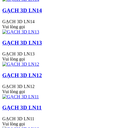
GẠCH 3D LN14
GẠCH 3D LN14
Vui lòng gọi
GẠCH 3D LN13
GẠCH 3D LN13
Vui lòng gọi
GẠCH 3D LN12
GẠCH 3D LN12
Vui lòng gọi
GẠCH 3D LN11
GẠCH 3D LN11
Vui lòng gọi