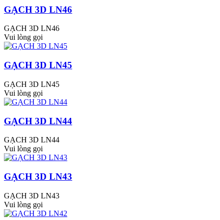
GẠCH 3D LN46
GẠCH 3D LN46
Vui lòng gọi
GẠCH 3D LN45
GẠCH 3D LN45
Vui lòng gọi
GẠCH 3D LN44
GẠCH 3D LN44
Vui lòng gọi
GẠCH 3D LN43
GẠCH 3D LN43
Vui lòng gọi