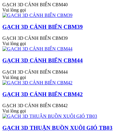
GẠCH 3D CẢNH BIỂN CBM40
Vui lòng gọi
GẠCH 3D CẢNH BIỂN CBM39
GẠCH 3D CẢNH BIỂN CBM39
Vui lòng gọi
GẠCH 3D CẢNH BIỂN CBM44
GẠCH 3D CẢNH BIỂN CBM44
Vui lòng gọi
GẠCH 3D CẢNH BIỂN CBM42
GẠCH 3D CẢNH BIỂN CBM42
Vui lòng gọi
GẠCH 3D THUẬN BUỒN XUÔI GIÓ TB03