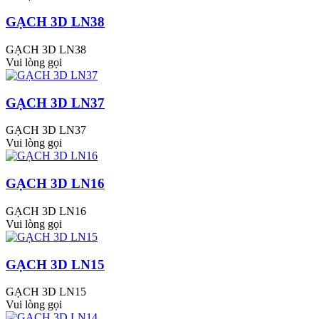
GẠCH 3D LN38
GẠCH 3D LN38
Vui lòng gọi
GẠCH 3D LN37
GẠCH 3D LN37
Vui lòng gọi
GẠCH 3D LN16
GẠCH 3D LN16
Vui lòng gọi
GẠCH 3D LN15
GẠCH 3D LN15
Vui lòng gọi