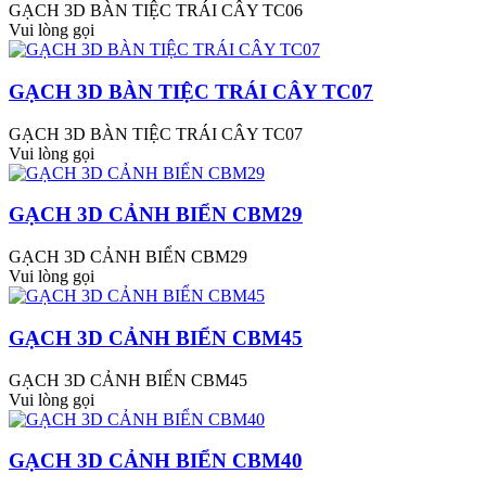
GẠCH 3D BÀN TIỆC TRÁI CÂY TC06
Vui lòng gọi
GẠCH 3D BÀN TIỆC TRÁI CÂY TC07
GẠCH 3D BÀN TIỆC TRÁI CÂY TC07
Vui lòng gọi
GẠCH 3D CẢNH BIỂN CBM29
GẠCH 3D CẢNH BIỂN CBM29
Vui lòng gọi
GẠCH 3D CẢNH BIỂN CBM45
GẠCH 3D CẢNH BIỂN CBM45
Vui lòng gọi
GẠCH 3D CẢNH BIỂN CBM40