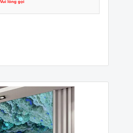
Vui lòng gọi