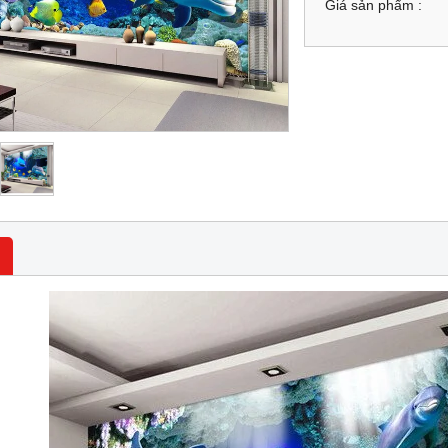
Giá sản phẩm :