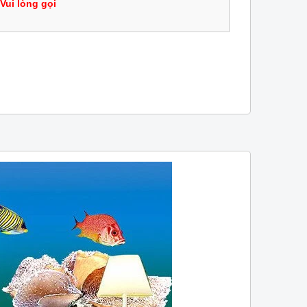
Vui lòng gọi