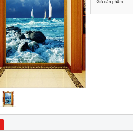
Giá sản phẩm :