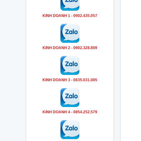
KINH DOANH 1 - 0902.435.057
KINH DOANH 2 - 0902.328.809
KINH DOANH 3 - 0835.031.085
KINH DOANH 4 - 0854.252.579