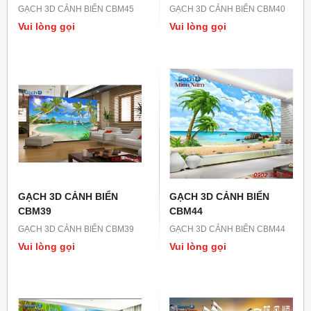
GẠCH 3D CẢNH BIỂN CBM45
GẠCH 3D CẢNH BIỂN CBM40
Vui lòng gọi
Vui lòng gọi
GẠCH 3D CẢNH BIỂN
GẠCH 3D CẢNH BIỂN
CBM39
CBM44
GẠCH 3D CẢNH BIỂN CBM39
GẠCH 3D CẢNH BIỂN CBM44
Vui lòng gọi
Vui lòng gọi