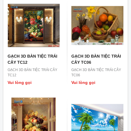
GẠCH 3D BÀN TIỆC TRÁI
GẠCH 3D BÀN TIỆC TRÁI
CÂY TC12
CÂY TC06
GẠCH 3D BÀN TIỆC TRÁI CÂY
GẠCH 3D BÀN TIỆC TRÁI CÂY
TC12
TC06
Vui lòng gọi
Vui lòng gọi