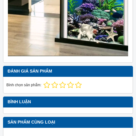
ĐÁNH GIÁ SẢN PHẨM
Bình chọn sản phẩm:
BÌNH LUẬN
SẢN PHẨM CÙNG LOẠI