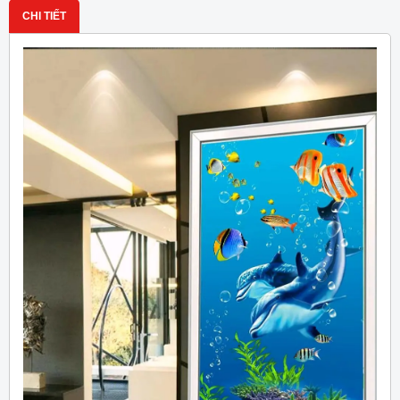
CHI TIẾT