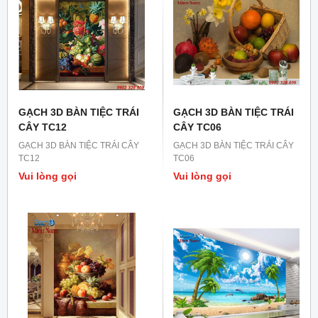
GẠCH 3D BÀN TIỆC TRÁI
GẠCH 3D BÀN TIỆC TRÁI
CÂY TC12
CÂY TC06
GẠCH 3D BÀN TIỆC TRÁI CÂY
GẠCH 3D BÀN TIỆC TRÁI CÂY
TC12
TC06
Vui lòng gọi
Vui lòng gọi