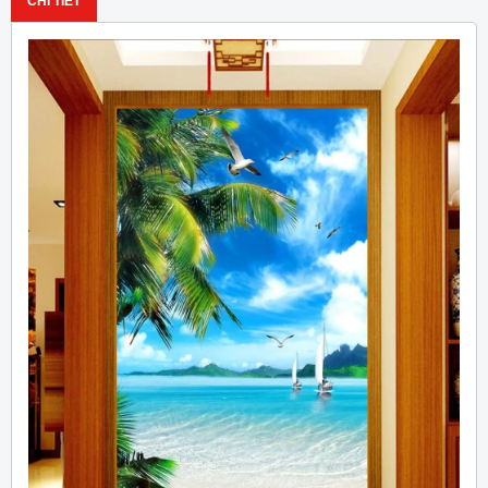
CHI TIẾT