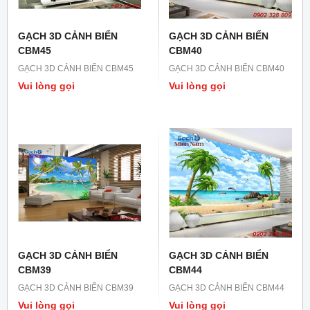
GẠCH 3D CẢNH BIỂN
GẠCH 3D CẢNH BIỂN
CBM45
CBM40
GẠCH 3D CẢNH BIỂN CBM45
GẠCH 3D CẢNH BIỂN CBM40
Vui lòng gọi
Vui lòng gọi
GẠCH 3D CẢNH BIỂN
GẠCH 3D CẢNH BIỂN
CBM39
CBM44
GẠCH 3D CẢNH BIỂN CBM39
GẠCH 3D CẢNH BIỂN CBM44
Vui lòng gọi
Vui lòng gọi