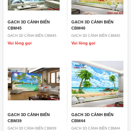
GẠCH 3D CẢNH BIỂN
GẠCH 3D CẢNH BIỂN
CBM45
CBM40
GẠCH 3D CẢNH BIỂN CBM45
GẠCH 3D CẢNH BIỂN CBM40
Vui lòng gọi
Vui lòng gọi
GẠCH 3D CẢNH BIỂN
GẠCH 3D CẢNH BIỂN
CBM39
CBM44
GẠCH 3D CẢNH BIỂN CBM39
GẠCH 3D CẢNH BIỂN CBM44