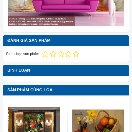
ĐÁNH GIÁ SẢN PHẨM
Bình chọn sản phẩm:
BÌNH LUẬN
SẢN PHẨM CÙNG LOẠI