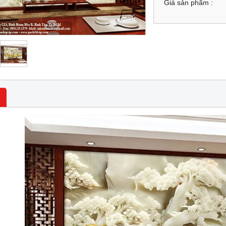
Giá sản phẩm :