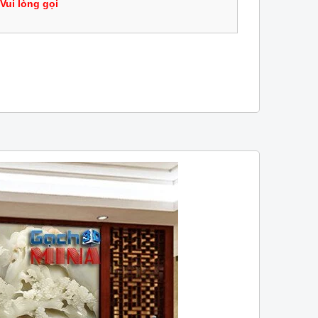
Vui lòng gọi