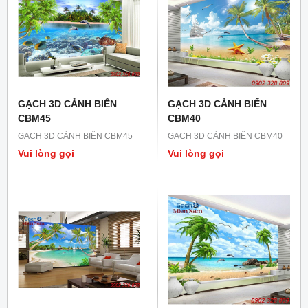
GẠCH 3D CẢNH BIỂN
GẠCH 3D CẢNH BIỂN
CBM45
CBM40
GẠCH 3D CẢNH BIỂN CBM45
GẠCH 3D CẢNH BIỂN CBM40
Vui lòng gọi
Vui lòng gọi