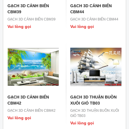
GẠCH 3D CẢNH BIỂN
GẠCH 3D CẢNH BIỂN
CBM39
CBM44
GẠCH 3D CẢNH BIỂN CBM39
GẠCH 3D CẢNH BIỂN CBM44
Vui lòng gọi
Vui lòng gọi
GẠCH 3D CẢNH BIỂN
GẠCH 3D THUẬN BUỒN
CBM42
XUÔI GIÓ TB03
GẠCH 3D CẢNH BIỂN CBM42
GẠCH 3D THUẬN BUỒN XUÔI
GIÓ TB03
Vui lòng gọi
Vui lòng gọi