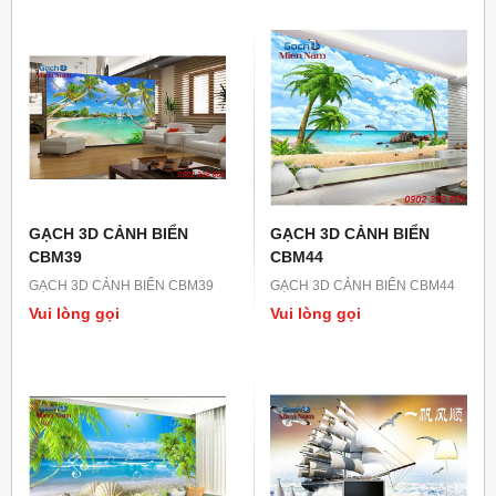
GẠCH 3D CẢNH BIỂN
GẠCH 3D CẢNH BIỂN
CBM39
CBM44
GẠCH 3D CẢNH BIỂN CBM39
GẠCH 3D CẢNH BIỂN CBM44
Vui lòng gọi
Vui lòng gọi