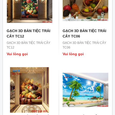
GẠCH 3D BÀN TIỆC TRÁI
GẠCH 3D BÀN TIỆC TRÁI
CÂY TC12
CÂY TC06
GẠCH 3D BÀN TIỆC TRÁI CÂY
GẠCH 3D BÀN TIỆC TRÁI CÂY
TC12
TC06
Vui lòng gọi
Vui lòng gọi