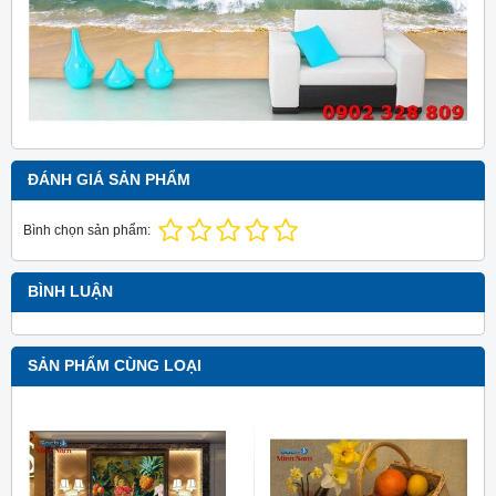
ĐÁNH GIÁ SẢN PHẨM
Bình chọn sản phẩm:
BÌNH LUẬN
SẢN PHẨM CÙNG LOẠI