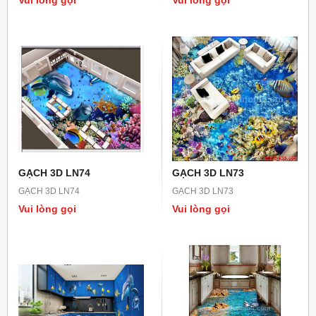
Vui lòng gọi
Vui lòng gọi
GẠCH 3D LN74
GẠCH 3D LN73
GẠCH 3D LN74
GẠCH 3D LN73
Vui lòng gọi
Vui lòng gọi