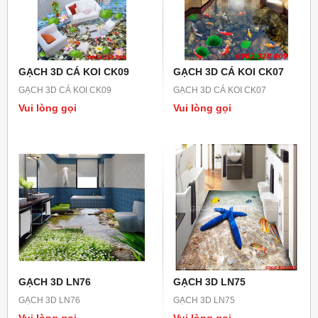
GẠCH 3D CÁ KOI CK09
GẠCH 3D CÁ KOI CK07
GẠCH 3D CÁ KOI CK09
GẠCH 3D CÁ KOI CK07
Vui lòng gọi
Vui lòng gọi
GẠCH 3D LN76
GẠCH 3D LN75
GẠCH 3D LN76
GẠCH 3D LN75