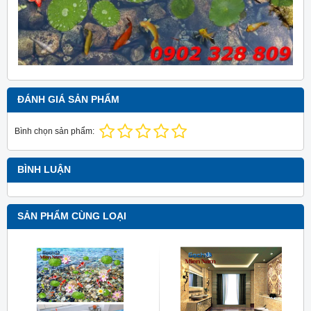
ĐÁNH GIÁ SẢN PHẨM
Bình chọn sản phẩm:
BÌNH LUẬN
SẢN PHẨM CÙNG LOẠI