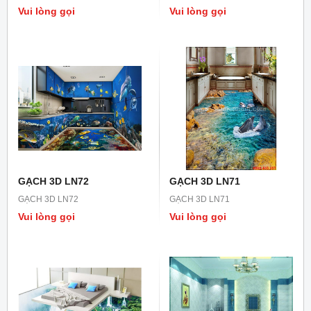
Vui lòng gọi
Vui lòng gọi
GẠCH 3D LN72
GẠCH 3D LN71
GẠCH 3D LN72
GẠCH 3D LN71
Vui lòng gọi
Vui lòng gọi