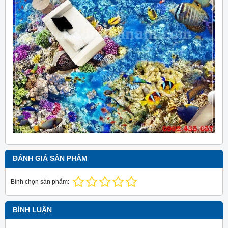
ĐÁNH GIÁ SẢN PHẨM
Bình chọn sản phẩm:
BÌNH LUẬN