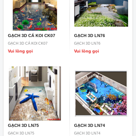
GẠCH 3D CÁ KOI CK07
GẠCH 3D LN76
GẠCH 3D CÁ KOI CK07
GẠCH 3D LN76
Vui lòng gọi
Vui lòng gọi
GẠCH 3D LN75
GẠCH 3D LN74
GẠCH 3D LN75
GẠCH 3D LN74