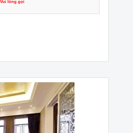
Vui lòng gọi