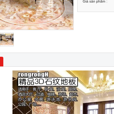
Giá sản phẩm :