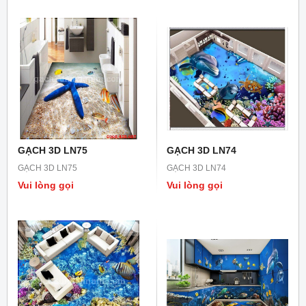
GẠCH 3D LN75
GẠCH 3D LN74
GẠCH 3D LN75
GẠCH 3D LN74
Vui lòng gọi
Vui lòng gọi