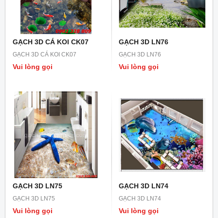
GẠCH 3D CÁ KOI CK07
GẠCH 3D LN76
GẠCH 3D CÁ KOI CK07
GẠCH 3D LN76
Vui lòng gọi
Vui lòng gọi
GẠCH 3D LN75
GẠCH 3D LN74
GẠCH 3D LN75
GẠCH 3D LN74
Vui lòng gọi
Vui lòng gọi