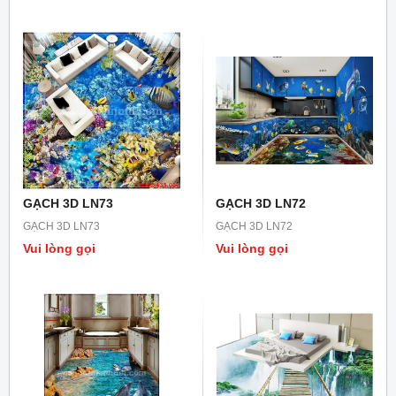
GẠCH 3D LN73
GẠCH 3D LN72
GẠCH 3D LN73
GẠCH 3D LN72
Vui lòng gọi
Vui lòng gọi