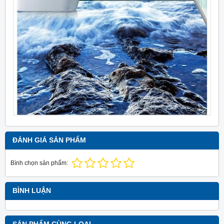
ĐÁNH GIÁ SẢN PHẨM
Bình chọn sản phẩm:
BÌNH LUẬN