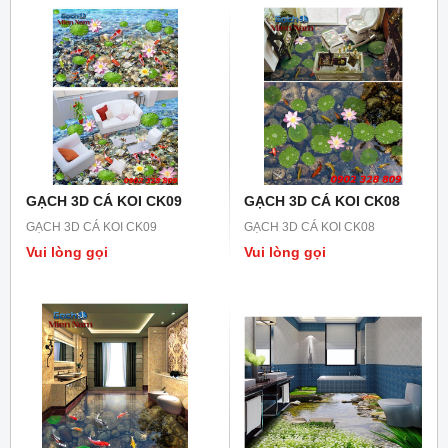
GẠCH 3D CÁ KOI CK09
GẠCH 3D CÁ KOI CK08
GẠCH 3D CÁ KOI CK09
GẠCH 3D CÁ KOI CK08
Vui lòng gọi
Vui lòng gọi