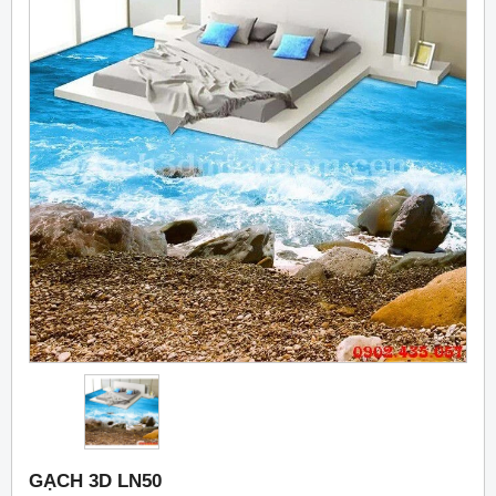
GẠCH 3D LN50