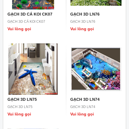
GẠCH 3D CÁ KOI CK07
GẠCH 3D LN76
GẠCH 3D CÁ KOI CK07
GẠCH 3D LN76
Vui lòng gọi
Vui lòng gọi
GẠCH 3D LN75
GẠCH 3D LN74
GẠCH 3D LN75
GẠCH 3D LN74
Vui lòng gọi
Vui lòng gọi