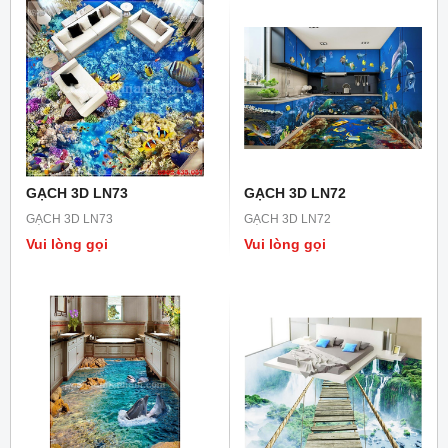
GẠCH 3D LN73
GẠCH 3D LN72
GẠCH 3D LN73
GẠCH 3D LN72
Vui lòng gọi
Vui lòng gọi