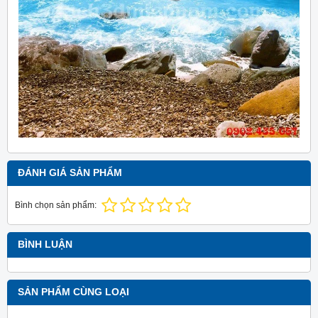
ĐÁNH GIÁ SẢN PHẨM
Bình chọn sản phẩm:
BÌNH LUẬN
SẢN PHẨM CÙNG LOẠI