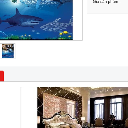
Giá sản phẩm :