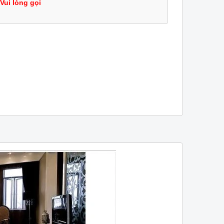
Vui lòng gọi